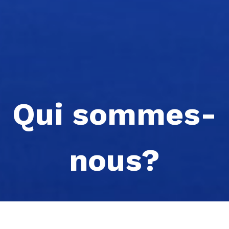
Qui sommes-
nous?