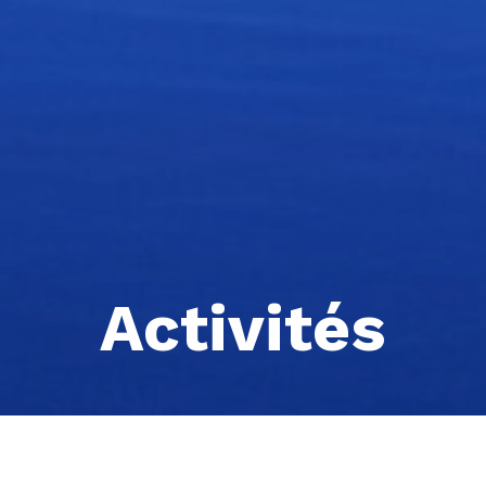
Activités