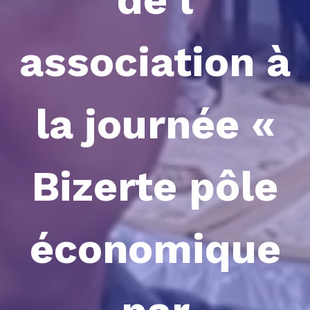
association à
la journée «
Bizerte pôle
économique