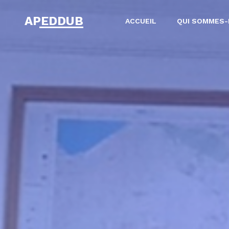
APEDDUB
ACCUEIL
QUI SOMMES