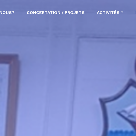
-NOUS?
CONCERTATION / PROJETS
ACTIVITÉS