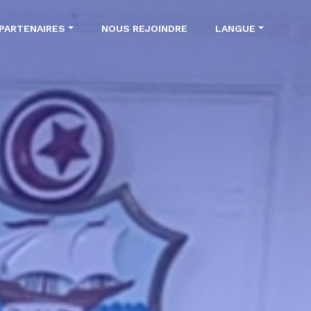
PARTENAIRES
NOUS REJOINDRE
LANGUE